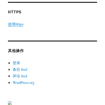
HTTPS
使用Https
其他操作
登录
条目 feed
评论 feed
WordPress.org