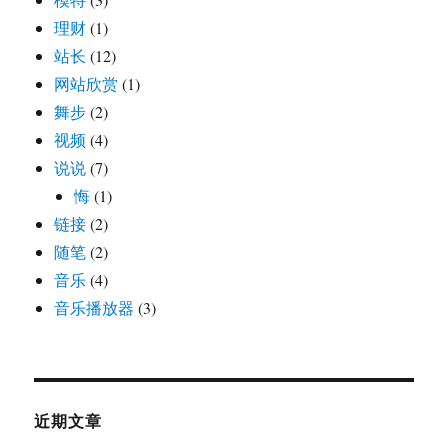
理财
(1)
站长
(12)
网站欣赏
(1)
舞步
(2)
视频
(4)
说说
(7)
悔
(1)
链接
(2)
随笔
(2)
音乐
(4)
音乐播放器
(3)
近期文章