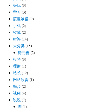
好玩
(3)
学习
(3)
愤世嫉俗
(9)
手机
(2)
收藏
(2)
时评
(14)
未分类
(15)
待完善
(2)
模特
(3)
理财
(1)
站长
(12)
网站欣赏
(1)
舞步
(2)
视频
(4)
说说
(7)
悔
(1)