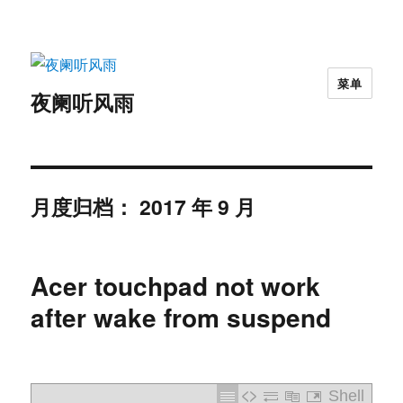
菜单
夜阑听风雨
月度归档：
2017 年 9 月
Acer touchpad not work
after wake from suspend
Shell