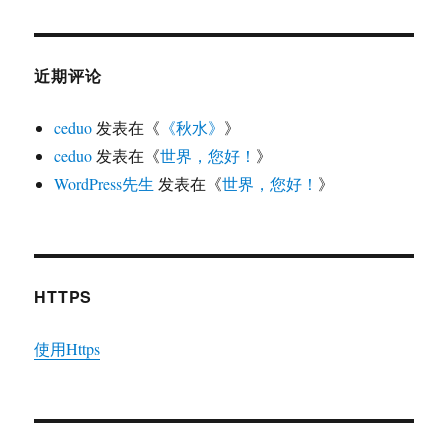
近期评论
ceduo
发表在《
《秋水》
》
ceduo
发表在《
世界，您好！
》
WordPress先生
发表在《
世界，您好！
》
HTTPS
使用Https